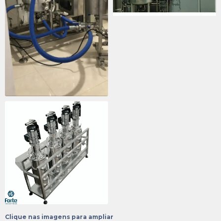
Clique nas imagens para ampliar