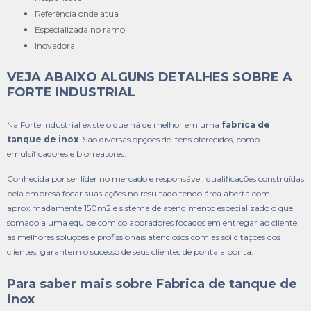
referência onde atua
especializada no ramo
inovadora
VEJA ABAIXO ALGUNS DETALHES SOBRE A
FORTE INDUSTRIAL
Na Forte Industrial existe o que há de melhor em uma
fabrica de
tanque de inox
. São diversas opções de itens oferecidos, como
emulsificadores e biorreatores.
Conhecida por ser líder no mercado e responsável, qualificações construídas
pela empresa focar suas ações no resultado tendo área aberta com
aproximadamente 150m2 e sistema de atendimento especializado o que,
somado a uma equipe com colaboradores focados em entregar ao cliente
as melhores soluções e profissionais atenciosos com as solicitações dos
clientes, garantem o sucesso de seus clientes de ponta a ponta.
Para saber mais sobre Fabrica de tanque de
inox