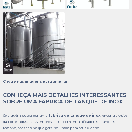
Clique nas imagens para ampliar
CONHEÇA MAIS DETALHES INTERESSANTES
SOBRE UMA FABRICA DE TANQUE DE INOX
Se alguém busca por uma
fabrica de tanque de inox
, encontra o site
da Forte Industrial. A empresa atua com emulsificadores e tanques
reatores, focando no que gera resultado para seus clientes.